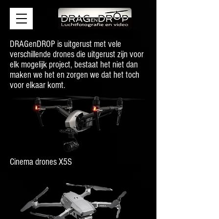
DRAGenDROP is uitgerust met vele
verschillende drones die uitgerust zijn voor
elk mogelijk project, bestaat het niet dan
maken we het en zorgen we dat het toch
voor elkaar komt.
Cinema drones X5S